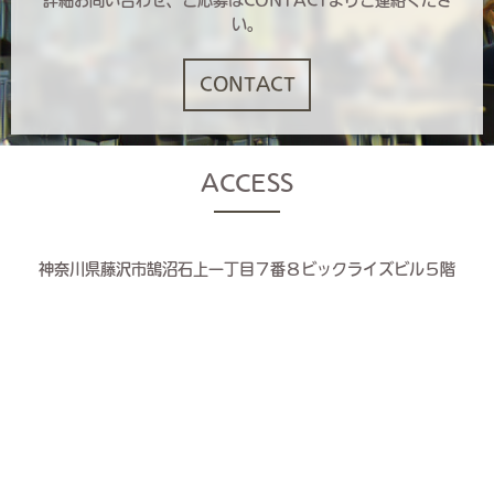
い。
CONTACT
ACCESS
神奈川県藤沢市鵠沼石上一丁目７番８ビックライズビル５階