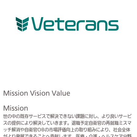
Mission Vision Value
Mission
世の中の既存サービスで解決できない課題に対し、より良いサービ
スの提供により解決していきます。退職予定自衛官の再就職ミスマ
ッチ解消や自衛官OBの市場評価向上の取り組みにより、社会全体
がより発展できることへ貢献します。医療・介護・ヘルスケア分野