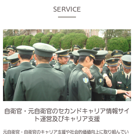
SERVICE
自衛官・元自衛官のセカンドキャリア情報サイ
ト運営及びキャリア支援
元自衛官・自衛官のキャリア支援や社会的価値向上に取り組んでい