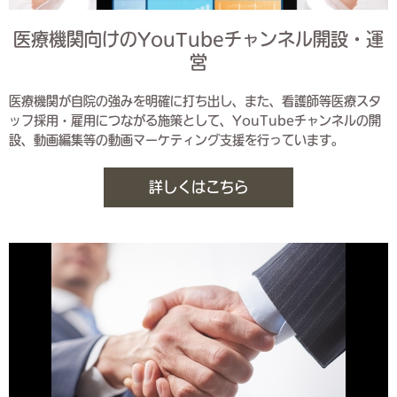
医療機関向けのYouTubeチャンネル開設・運
営
医療機関が自院の強みを明確に打ち出し、また、看護師等医療スタ
ッフ採用・雇用につながる施策として、YouTubeチャンネルの開
設、動画編集等の動画マーケティング支援を行っています。
詳しくはこちら