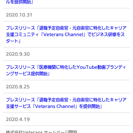
ルを提供開始」
2020.10.31
プレスリリース「退職予定自衛官・元自衛官に特化したキャリア
支援コミュニティ「Veterans Channel」でビジネス研修をス
タート」
2020.9.30
プレスリリース「医療機関に特化したYouTube動画ブランディ
ングサービス提供開始」
2020.8.25
プレスリリース「退職予定自衛官・元自衛官に特化したキャリア
支援サービス「Veterans Channel」を提供開始」
2020.4.19
株式会社Veterans ホームページ開設