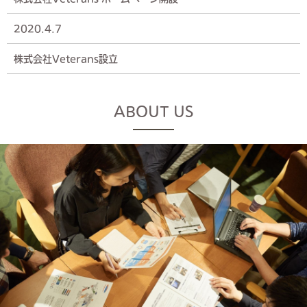
2020.4.7
株式会社Veterans設立
ABOUT US