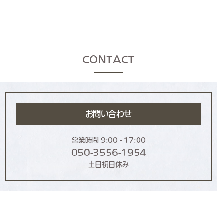
CONTACT
お問い合わせ
営業時間 9:00 - 17:00
050-3556-1954
土日祝日休み