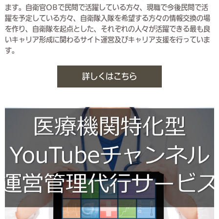
ます。自衛官OBで民間で活躍している方々、現職で今後民間で活
躍を予定している方々、自衛隊入隊を希望する方々の情報交換の場
を作り、自衛隊を起点とした、それぞれの人々が活躍できる最も良
いキャリア形成に関わるサイト運営及びキャリア支援を行っていま
す。
詳しくはこちら