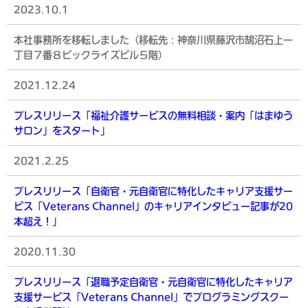
2023.10.1
本社事務所を移転しました（移転先：神奈川県藤沢市鵠沼石上一
丁目７番８ビックライズビル５階）
2021.12.24
プレスリリース「福祉介護サービスの無料相談・案内「はまゆう
サロン」をスタート」
2021.2.25
プレスリリース「自衛官・元自衛官に特化したキャリア支援サー
ビス「Veterans Channel」のキャリアインタビュー記事が20
本超え！」
2020.11.30
プレスリリース「退職予定自衛官・元自衛官に特化したキャリア
支援サービス「Veterans Channel」でプログラミングスクー