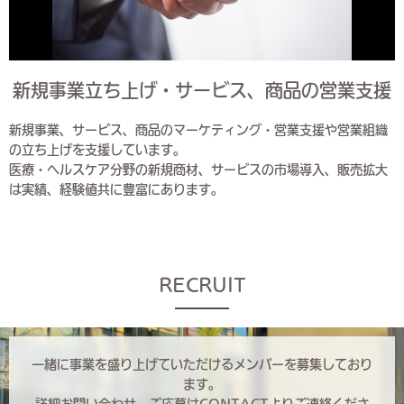
新規事業立ち上げ・サービス、商品の営業支援
新規事業、サービス、商品のマーケティング・営業支援や営業組織
の立ち上げを支援しています。
医療・ヘルスケア分野の新規商材、サービスの市場導入、販売拡大
は実績、経験値共に豊富にあります。
RECRUIT
一緒に事業を盛り上げていただけるメンバーを募集しており
ます。
詳細お問い合わせ、ご応募はCONTACTよりご連絡くださ